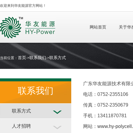
欢迎来到华友能源官方网站！
网站首页
关于华
首页
联系我们
联系方式
当前位置：
->
->
广东华友能源技术有限
联系我们
电话：0752-2355106
传真：0752-2350679
联系方式
手机：13411870781
人才招聘
网站：
www.hy-polycell