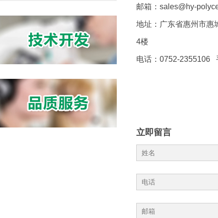
邮箱：sales@hy-polyce
地址：广东省惠州市惠城
4楼
电话：0752-2355106 
立即留言