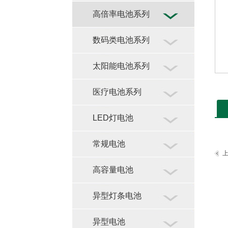
高倍率电池系列
数码类电池系列
太阳能电池系列
医疗电池系列
LED灯电池
常规电池
高容量电池
异型灯条电池
异型电池