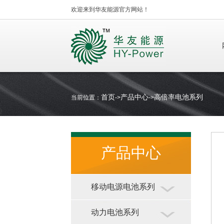
欢迎来到华友能源官方网站！
首页
产品中心
高倍率电池系列
当前位置：
->
->
}
产品中心
移动电源电池系列
动力电池系列