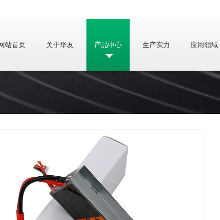
网站首页
关于华友
产品中心
生产实力
应用领域