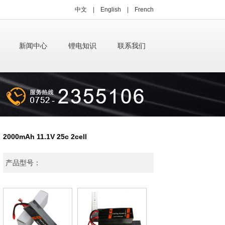
中文
|
English
|
French
新闻中心
锂电知识
联系我们
2000mAh 11.1V 25c 2cell
产品型号：