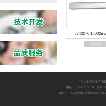
8740270 10000ma
了解详情
广东华友能源技术有限
电话：0752-2355106 传真：075
地址：广东省惠州市惠城区水口办事处