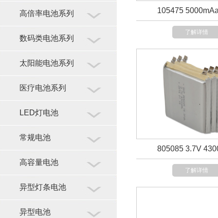
105475 5000mAa
高倍率电池系列
了解详情
数码类电池系列
太阳能电池系列
医疗电池系列
LED灯电池
常规电池
805085 3.7V 43
高容量电池
了解详情
异型灯条电池
异型电池