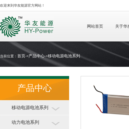
欢迎来到华友能源官方网站！
网站首页
关于华
首页
产品中心
移动电源电池系列
当前位置：
->
->
产品中心
移动电源电池系列
动力电池系列