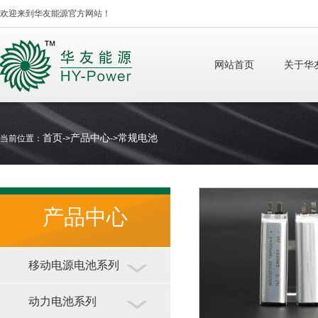
欢迎来到华友能源官方网站！
网站首页
关于华
首页
产品中心
常规电池
当前位置：
->
->
产品中心
移动电源电池系列
动力电池系列