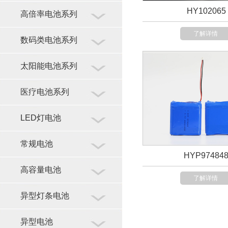
HY102065
高倍率电池系列
了解详情
数码类电池系列
太阳能电池系列
医疗电池系列
LED灯电池
常规电池
HYP97484
高容量电池
了解详情
异型灯条电池
异型电池